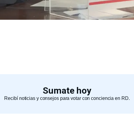
Sumate hoy
Recibí noticias y consejos para votar con conciencia en RD.