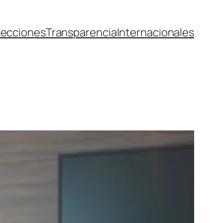
lecciones
Transparencia
Internacionales