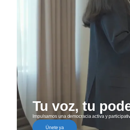
Tu voz, tu pod
Impulsamos una democracia activa y participati
Únete ya