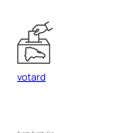
votard