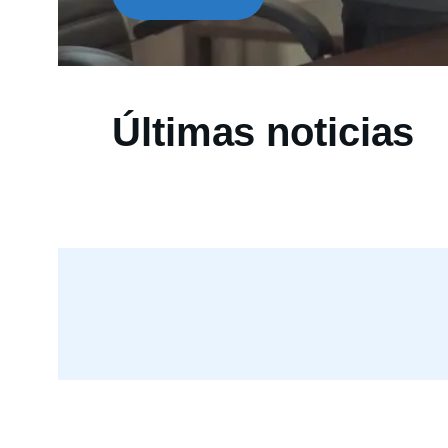
Últimas noticias