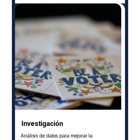
Investigación
Análisis de datos para mejorar la