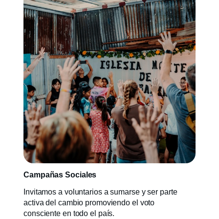
Campañas Sociales
Invitamos a voluntarios a sumarse y ser parte
activa del cambio promoviendo el voto
consciente en todo el país.