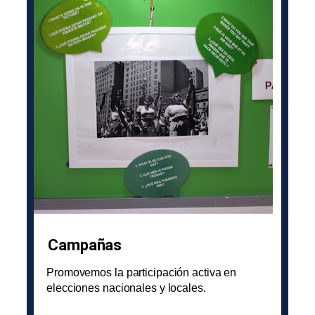
Campañas
Promovemos la participación activa en
elecciones nacionales y locales.