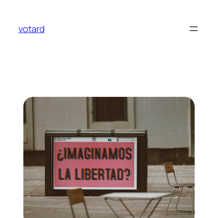
votard