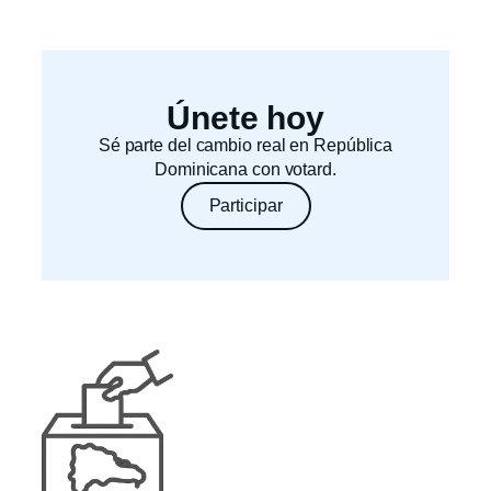
Únete hoy
Sé parte del cambio real en República
Dominicana con votard.
Participar