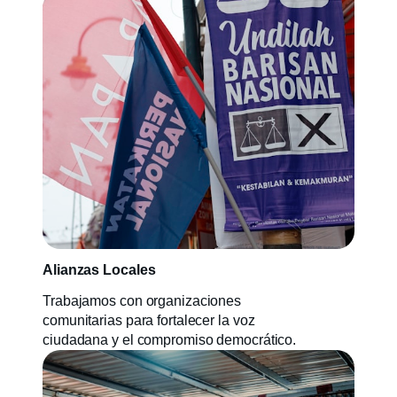
Alianzas Locales
Trabajamos con organizaciones
comunitarias para fortalecer la voz
ciudadana y el compromiso democrático.