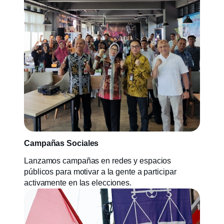
Campañas Sociales
Lanzamos campañas en redes y espacios
públicos para motivar a la gente a participar
activamente en las elecciones.