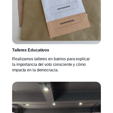
Talleres Educativos
Realizamos talleres en barrios para explicar
la importancia del voto consciente y cómo
impacta en la democracia.