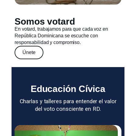
Somos votard
En votard, trabajamos para que cada voz en
República Dominicana se escuche con
responsabilidad y compromiso.
Únete
Educación Cívica
Charlas y talleres para entender el valor
del voto consciente en RD.