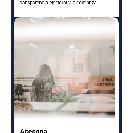
transparencia electoral y la confianza.
Asesoría