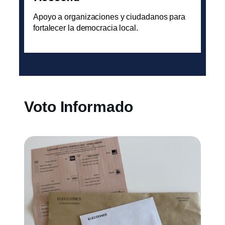
Apoyo a organizaciones y ciudadanos para
fortalecer la democracia local.
Voto Informado